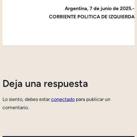
Argentina, 7 de junio de 2025.-
CORRIENTE POLITICA DE IZQUIERDA
Deja una respuesta
Lo siento, debes estar
conectado
para publicar un
comentario.