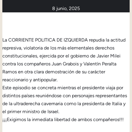
8 junio, 2025
La CORRIENTE POLITICA DE IZQUIERDA repudia la actitud
represiva, violatoria de los más elementales derechos
constitucionales, ejercida por el gobierno de Javier Milei
contra los compañeros Juan Grabois y Valentín Peralta
Ramos en otra clara demostración de su carácter
reaccionario y antipopular.
Este episodio se concreta mientras el presidente viaja por
distintos países reuniéndose con personajes representantes
de la ultraderecha cavernaria como la presidenta de Italia y
el primer ministro de Israel.
¡¡¡Exigimos la inmediata libertad de ambos compañeros!!!