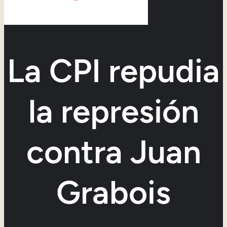
La CPI repudia
la represión
contra Juan
Grabois